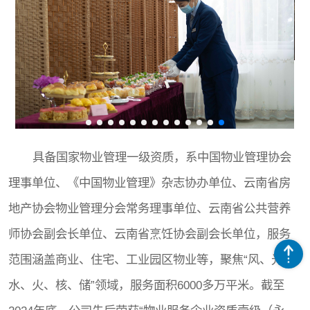
具备国家物业管理一级资质，系中国物业管理协会
理事单位、《中国物业管理》杂志协办单位、云南省房
地产协会物业管理分会常务理事单位、云南省公共营养
师协会副会长单位、云南省烹饪协会副会长单位，服务
范围涵盖商业、住宅、工业园区物业等，聚焦“风、光、
水、火、核、储”领域，服务面积6000多万平米。截至