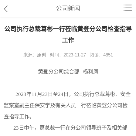
公司新闻
公司执行总裁葛彬一行莅临黄登分公司检查指导
工作
来源：原创 时间：2023-11-27 阅读：4851
黄登分公司综合部 杨利凤
2023年11月23日至24日，公司执行总裁葛彬、安全
监察室副主任保安学及有关人员一行莅临黄登分公司检
查指导工作。
23日中午，葛总裁一行在分公司领导班子及相关部