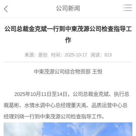
公司新闻
公司总裁金克斌一行到中柬茂源公司检查指导工
作
来源：原创 时间：2025-10-17 阅读：813
中柬茂源公司综合物资部 王悦
2025年10月11日至14日，公司总裁金克斌、执行总
裁葛彬、水情水调中心总经理董天禹、品质运营中心总
经理刘晓一行到中柬茂源公司检查指导工作。