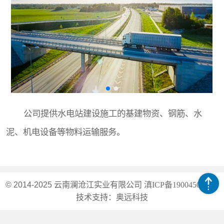
公司提供水电站建设施工的基建物资、钢筋、水
泥、机电设备等物料运输服务。
© 2014-2025 云南澜沧江实业有限公司
滇ICP备19004501号-1
技术支持：
奥远科技